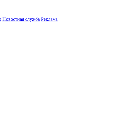
р
Новостная служба
Реклама