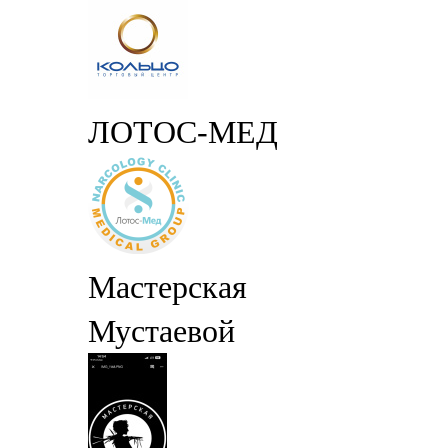
ЛОТОС-МЕД
Мастерская
Мустаевой