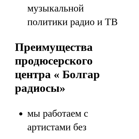
музыкальной
политики радио и ТВ
Преимущества
продюсерского
центра « Болгар
радиосы»
мы работаем с
артистами без