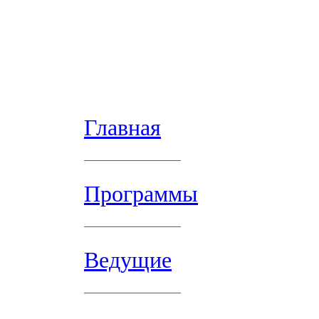
Главная
Программы
Ведущие