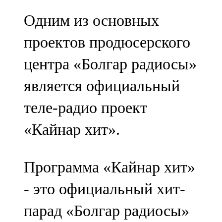
Одним из основных
проектов продюсерского
центра «Болгар радиосы»
является официальный
теле-радио проект
«Кайнар хит».
Программа «Кайнар хит»
- это официальный хит-
парад «Болгар радиосы»