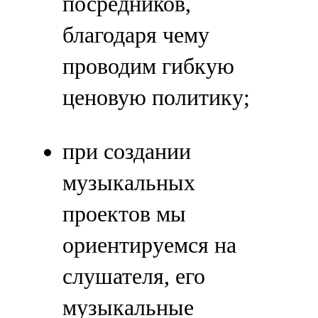
посредников,
благодаря чему
проводим гибкую
ценовую политику;
при создании
музыкальных
проектов мы
ориентируемся на
слушателя, его
музыкальные