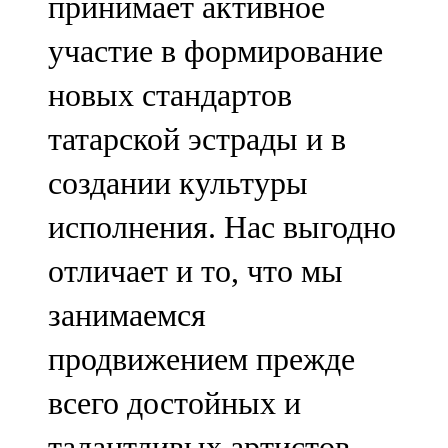
принимает активное
участие в формирование
новых стандартов
татарской эстрады и в
создании культуры
исполнения. Нас выгодно
отличает и то, что мы
занимаемся
продвижением прежде
всего достойных и
талантливых артистов.