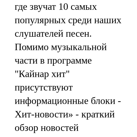
где звучат 10 самых
популярных среди наших
слушателей песен.
Помимо музыкальной
части в программе
"Кайнар хит"
присутствуют
информационные блоки -
Хит-новости» - краткий
обзор новостей