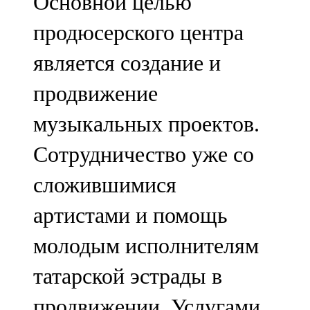
Основной целью
продюсерского центра
является создание и
продвижение
музыкальных проектов.
Сотрудничество уже со
сложившимися
артистами и помощь
молодым исполнителям
татарской эстрады в
продвижении. Услугами