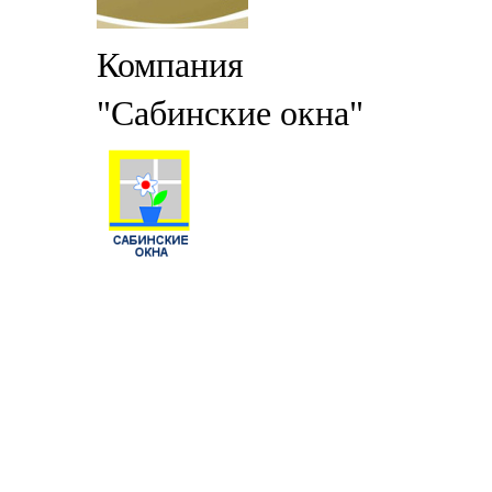
Компания
"Сабинские окна"