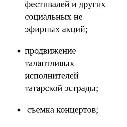
фестивалей и других
социальных не
эфирных акций;
продвижение
талантливых
исполнителей
татарской эстрады;
съемка концертов;