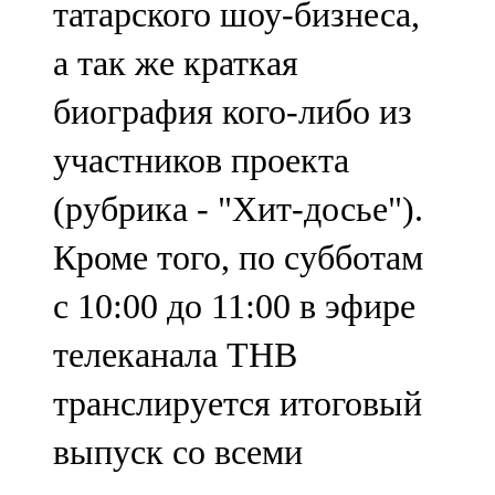
татарского шоу-бизнеса,
а так же краткая
биография кого-либо из
участников проекта
(рубрика - "Хит-досье").
Кроме того, по субботам
с 10:00 до 11:00 в эфире
телеканала ТНВ
транслируется итоговый
выпуск со всеми