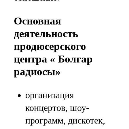
Основная
деятельность
продюсерского
центра « Болгар
радиосы»
организация
концертов, шоу-
программ, дискотек,