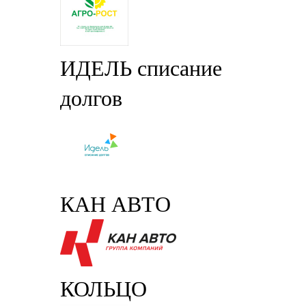
ИДЕЛЬ списание
долгов
КАН АВТО
КОЛЬЦО