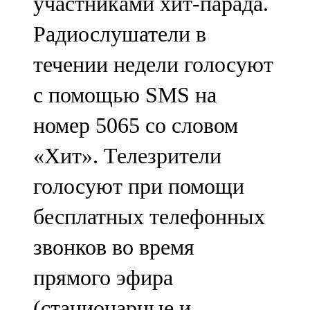
участниками хит-парада.
Радиослушатели в
течении недели голосуют
с помощью SMS на
номер 5065 со словом
«Хит». Телезрители
голосуют при помощи
бесплатных телефонных
звонков во время
прямого эфира
(стационарные и