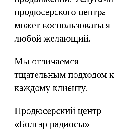
продюсерского центра
может воспользоваться
любой желающий.
Мы отличаемся
тщательным подходом к
каждому клиенту.
Продюсерский центр
«Болгар радиосы»