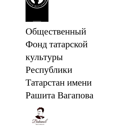
Общественный
Фонд татарской
культуры
Республики
Татарстан имени
Рашита Вагапова