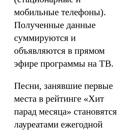
мобильные телефоны).
Полученные данные
суммируются и
объявляются в прямом
эфире программы на ТВ.
Песни, занявшие первые
места в рейтинге «Хит
парад месяца» становятся
лауреатами ежегодной