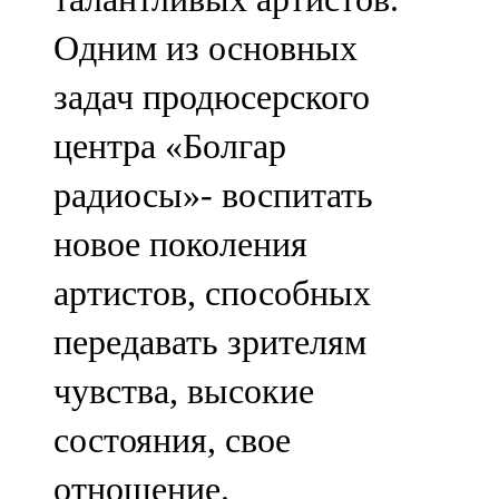
Одним из основных
задач продюсерского
центра «Болгар
радиосы»- воспитать
новое поколения
артистов, способных
передавать зрителям
чувства, высокие
состояния, свое
отношение.