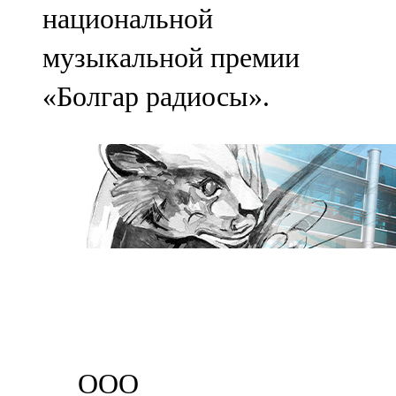
национальной
музыкальной премии
«Болгар радиосы».
ООО