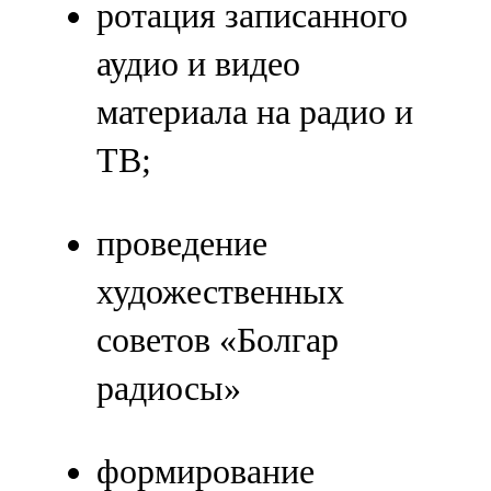
ротация записанного
аудио и видео
материала на радио и
ТВ;
проведение
художественных
советов «Болгар
радиосы»
формирование