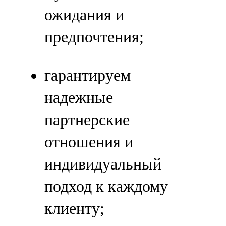
ожидания и
предпочтения;
гарантируем
надежные
партнерские
отношения и
индивидуальный
подход к каждому
клиенту;