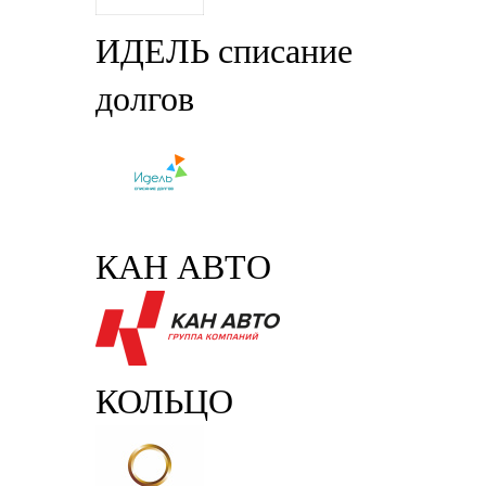
ИДЕЛЬ списание
долгов
КАН АВТО
КОЛЬЦО