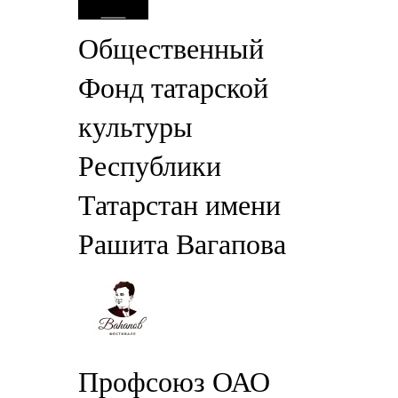
Общественный
Фонд татарской
культуры
Республики
Татарстан имени
Рашита Вагапова
Профсоюз ОАО