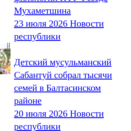
Мухаметшина
23 июля 2026
Новости
республики
Детский мусульманский
Сабантуй собрал тысячи
семей в Балтасинском
районе
20 июля 2026
Новости
республики