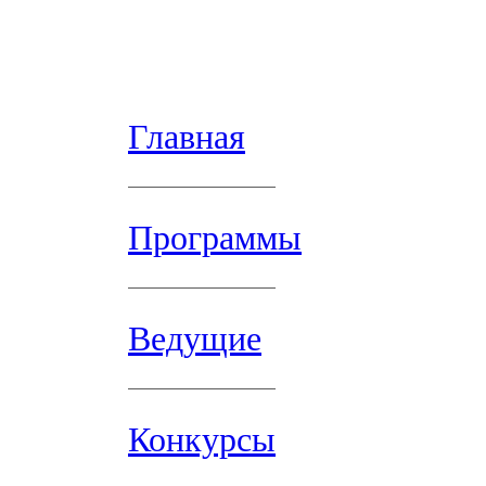
Главная
Программы
Ведущие
Конкурсы