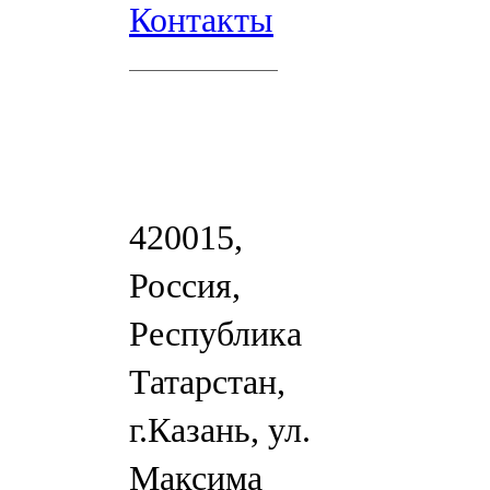
Контакты
420015,
Россия,
Республика
Татарстан,
г.Казань, ул.
Максима