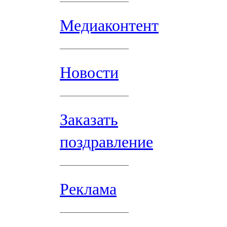
Медиаконтент
Новости
Заказать
поздравление
Реклама