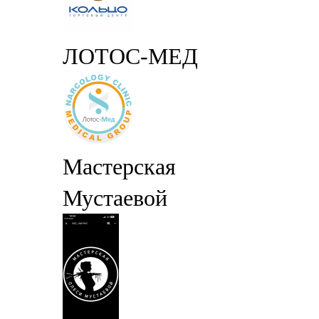
ЛОТОС-МЕД
Мастерская
Мустаевой