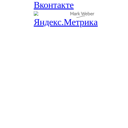
Вконтакте