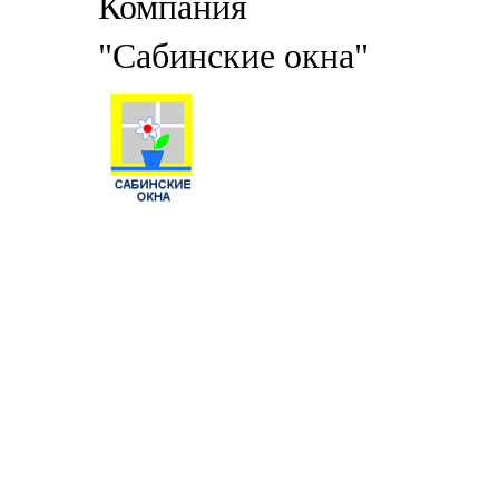
Компания
"Сабинские окна"