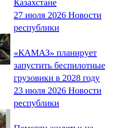
Казахстане
27 июля 2026
Новости
республики
«КАМАЗ» планирует
запустить беспилотные
грузовики в 2028 году
23 июля 2026
Новости
республики