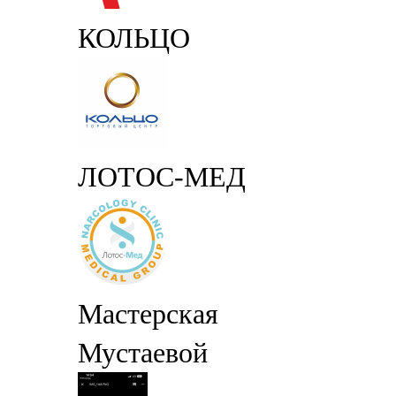
КОЛЬЦО
ЛОТОС-МЕД
Мастерская
Мустаевой