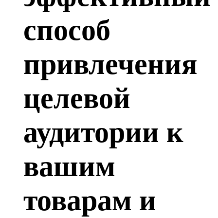
способ
привлечения
целевой
аудитории к
вашим
товарам и