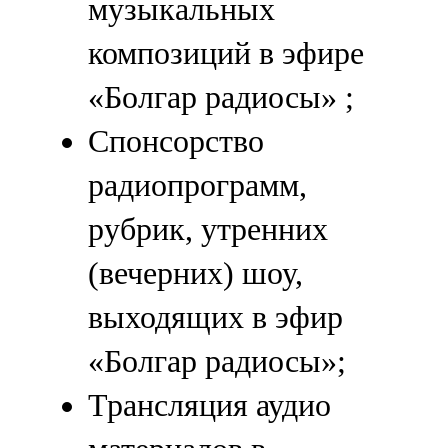
музыкальных
композиций в эфире
«Болгар радиосы» ;
Спонсорство
радиопрограмм,
рубрик, утренних
(вечерних) шоу,
выходящих в эфир
«Болгар радиосы»;
Трансляция аудио