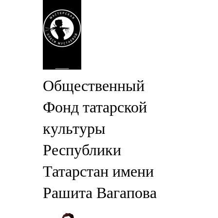
Общественный
Фонд татарской
культуры
Республики
Татарстан имени
Рашита Вагапова