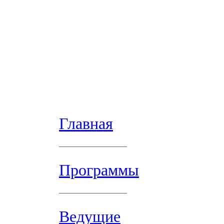
Главная
Программы
Ведущие