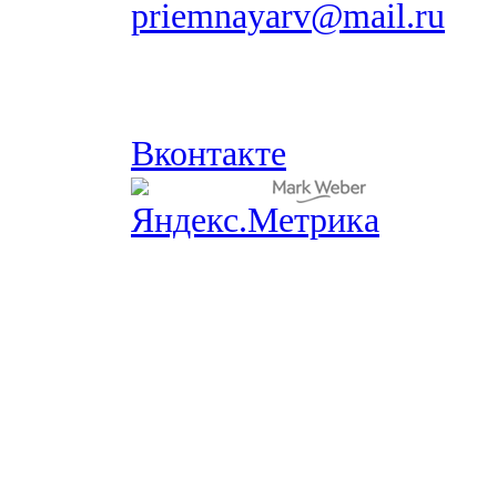
priemnayarv@mail.ru
Вконтакте