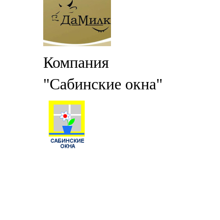
Компания
"Сабинские окна"