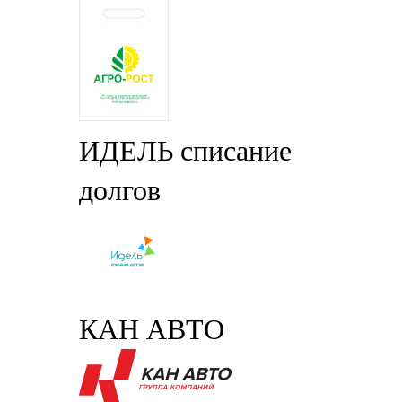
ИДЕЛЬ списание
долгов
КАН АВТО