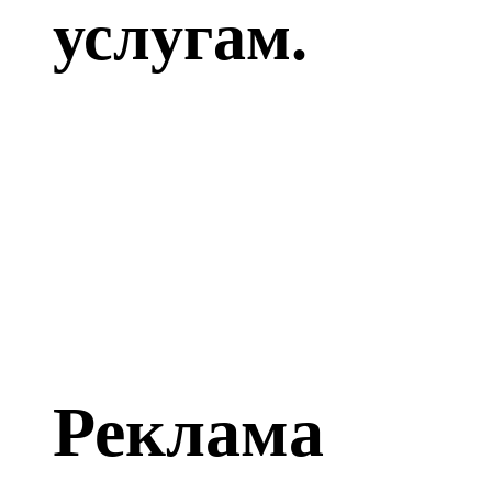
услугам.
Реклама