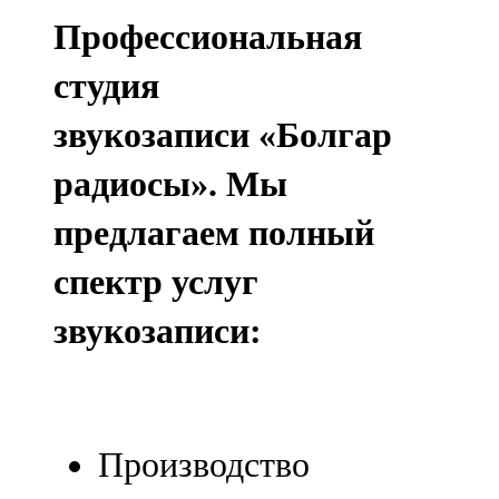
Профессиональная
студия
звукозаписи «Болгар
радиосы». Мы
предлагаем полный
спектр услуг
звукозаписи:
Производство