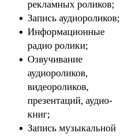
рекламных роликов;
Запись аудиороликов;
Информационные
радио ролики;
Озвучивание
аудиороликов,
видеороликов,
презентаций, аудио-
книг;
Запись музыкальной