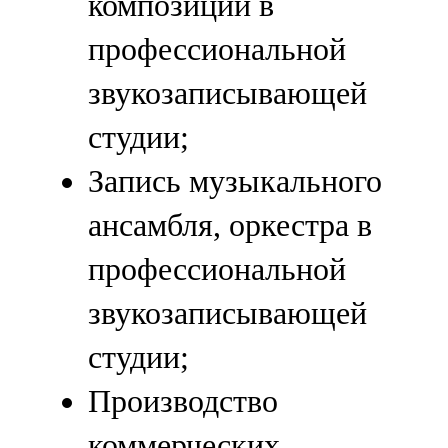
композиции в
профессиональной
звукозаписывающей
студии;
Запись музыкального
ансамбля, оркестра в
профессиональной
звукозаписывающей
студии;
Производство
коммерческих