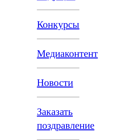
Конкурсы
Медиаконтент
Новости
Заказать
поздравление