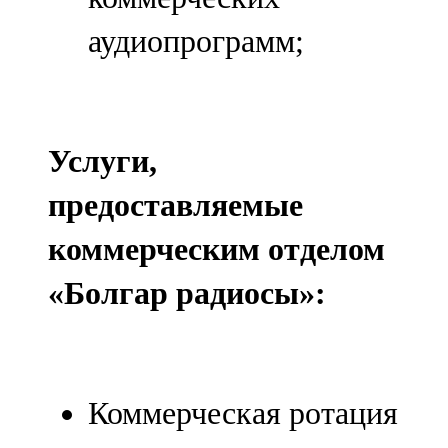
аудиопрограмм;
Услуги,
предоставляемые
коммерческим отделом
«Болгар радиосы»:
Коммерческая ротация