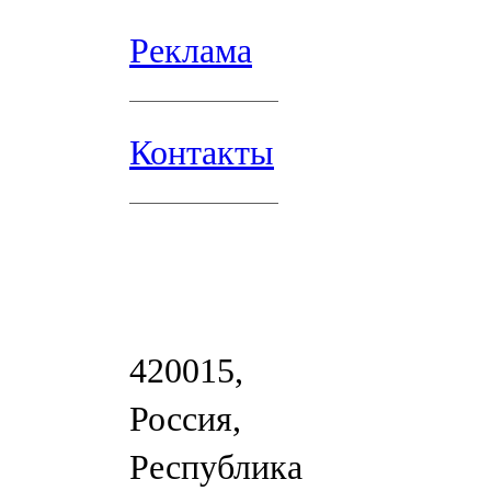
Реклама
Контакты
420015,
Россия,
Республика