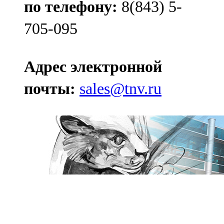
по телефону:
8(843) 5-
705-095
Адрес электронной
почты:
sales@tnv.ru