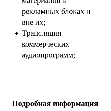
материалов в
рекламных блоках и
вне их;
Трансляция
коммерческих
аудиопрограмм;
Подробная информация