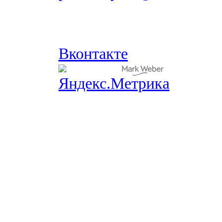
Вконтакте