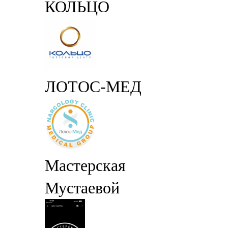
КОЛЬЦО
ЛОТОС-МЕД
Мастерская
Мустаевой