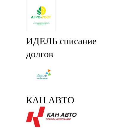
ИДЕЛЬ списание
долгов
КАН АВТО