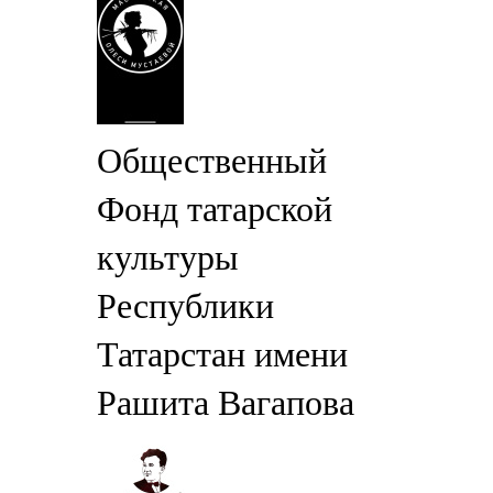
Общественный
Фонд татарской
культуры
Республики
Татарстан имени
Рашита Вагапова