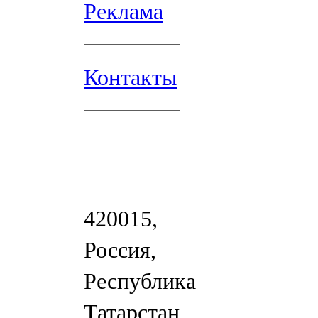
Реклама
Контакты
420015,
Россия,
Республика
Татарстан,