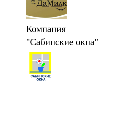
Компания
"Сабинские окна"