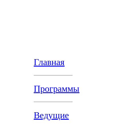
Главная
Программы
Ведущие