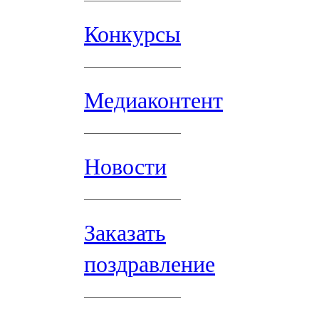
Конкурсы
Медиаконтент
Новости
Заказать
поздравление